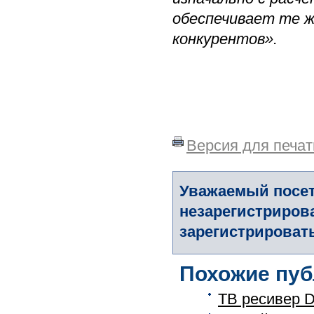
обеспечивает те ж
конкурентов».
Версия для печат
Уважаемый посет
незарегистриров
зарегистрировать
Похожие пуб
ТВ ресивер 