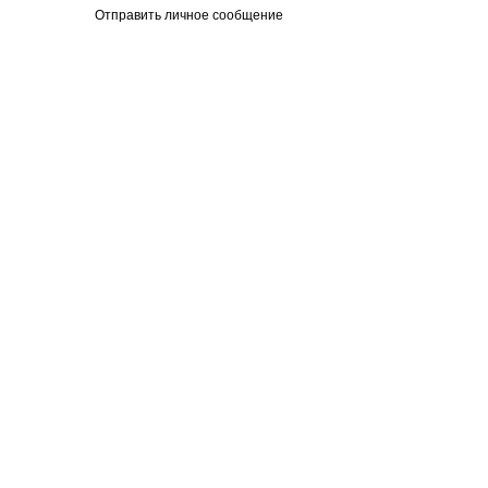
Отправить личное сообщение