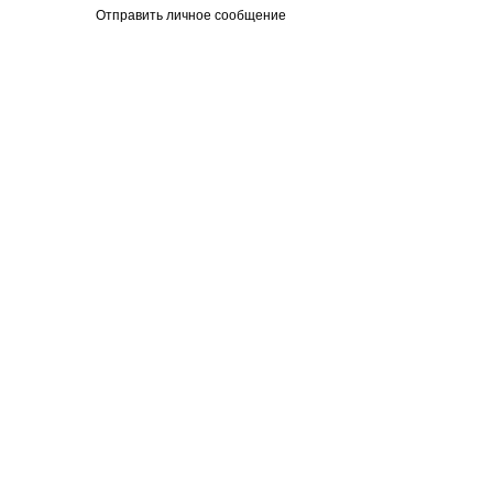
Отправить личное сообщение