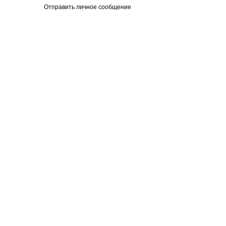
Отправить личное сообщение