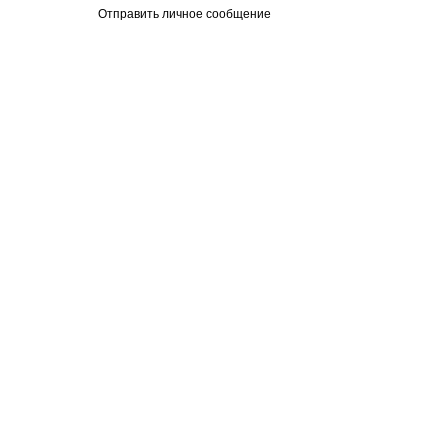
Отправить личное сообщение