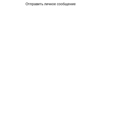
Отправить личное сообщение