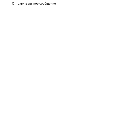
Отправить личное сообщение