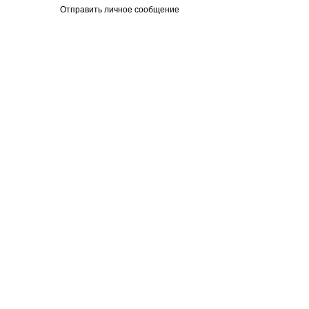
Отправить личное сообщение