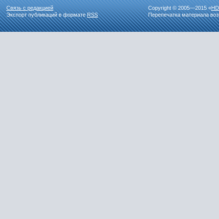
Связь с редакцией
Copyright © 2005—2015 «
HD
Экспорт публикаций в формате
RSS
Перепечатка материала воз