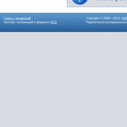
Связь с редакцией
Copyright © 2005—2015 «
HD
Экспорт публикаций в формате
RSS
Перепечатка материала воз