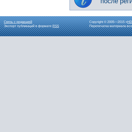
после рег
Связь с редакцией
Copyright © 2005—2015 «
HD
Экспорт публикаций в формате
RSS
Перепечатка материала воз