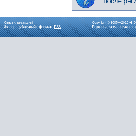
после рег
Связь с редакцией
Copyright © 2005—2015 «
HD
Экспорт публикаций в формате
RSS
Перепечатка материала воз