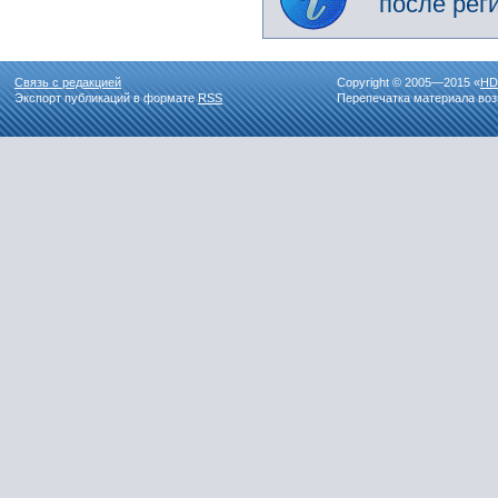
после рег
Связь с редакцией
Copyright © 2005—2015 «
HD
Экспорт публикаций в формате
RSS
Перепечатка материала воз