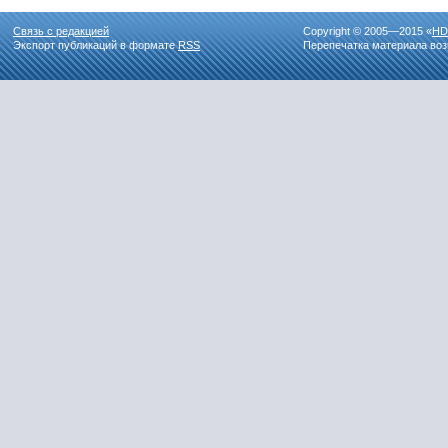
Связь с редакцией
Copyright © 2005—2015 «
HD
Экспорт публикаций в формате
RSS
Перепечатка материала воз