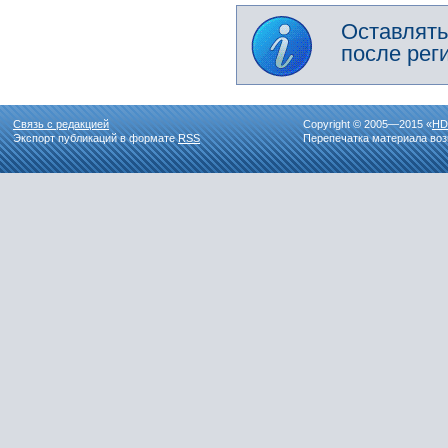
Оставлять
после рег
Связь с редакцией
Copyright © 2005—2015 «
HD
Экспорт публикаций в формате
RSS
Перепечатка материала воз