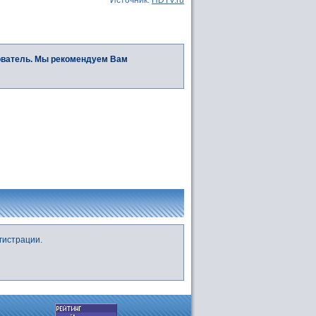
ователь. Мы рекомендуем Вам
гистрации.