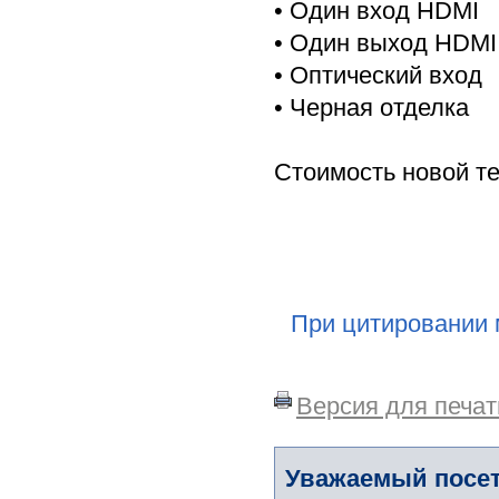
• Один вход HDMI
• Один выход HDMI
• Оптический вход
• Черная отделка
Стоимость новой те
При цитировании 
Версия для печат
Уважаемый посет