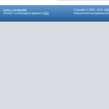
Связь с редакцией
Copyright © 2005—2015 «
HD
Экспорт публикаций в формате
RSS
Перепечатка материала воз