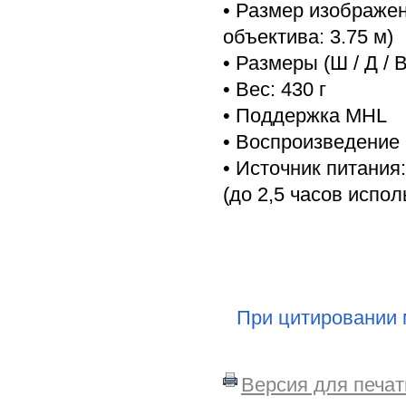
• Размер изображен
объектива: 3.75 м)
• Размеры (Ш / Д / 
• Вес: 430 г
• Поддержка МHL
• Воспроизведение
• Источник питания
(до 2,5 часов испол
При цитировании 
Версия для печат