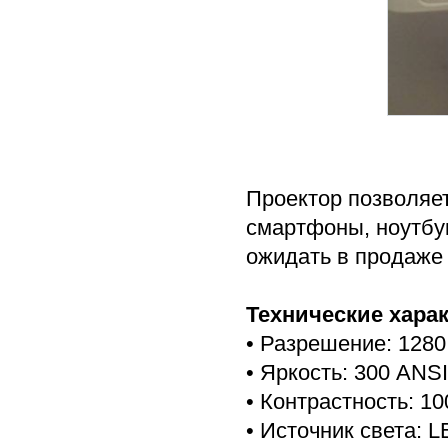
Проектор позволяет
смартфоны, ноутбу
ожидать в продаже 
Технические хара
• Разрешение: 1280
• Яркость: 300 ANS
• Контрастность: 10
• Источник света: 