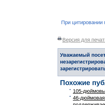
При цитировании 
Версия для печат
Уважаемый посет
незарегистриров
зарегистрировать
Похожие пуб
105-дюймовы
46-дюймовая
поддерживает 