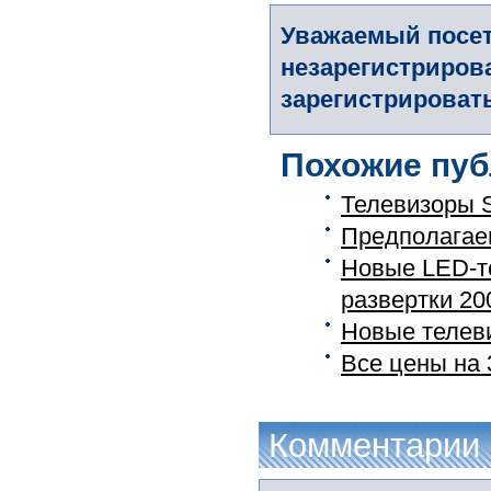
Уважаемый посет
незарегистриров
зарегистрировать
Похожие пуб
Телевизоры 
Предполагае
Новые LED-т
развертки 20
Новые телев
Все цены на
Комментарии