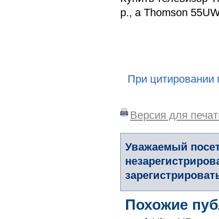
р., а Thomson 55UW
При цитировании 
Версия для печат
Уважаемый посет
незарегистриров
зарегистрировать
Похожие пуб