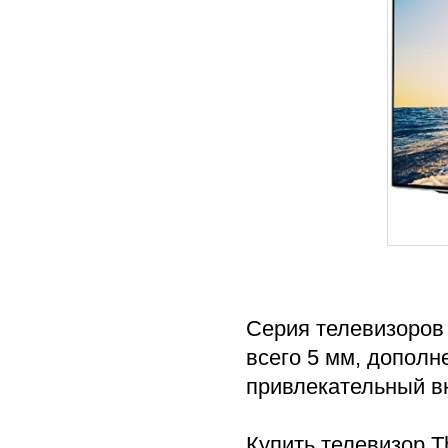
Серия телевизоров
всего 5 мм, дополн
привлекательный в
Купить телевизор 