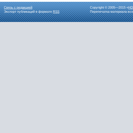
Связь с редакцией
Copyright © 2005—2015 «
HD
Экспорт публикаций в формате
RSS
Перепечатка материала воз