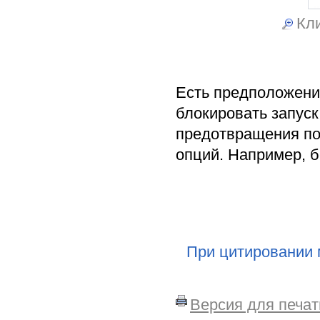
Кли
Есть предположени
блокировать запуск
предотвращения по
опций. Например, 
При цитировании 
Версия для печат