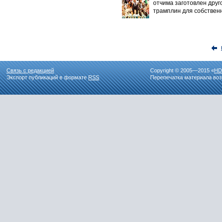
отчима заготовлен друг
трамплин для собственн
Связь с редакцией
Copyright © 2005—2015 «
HD
Экспорт публикаций в формате
RSS
Перепечатка материала воз