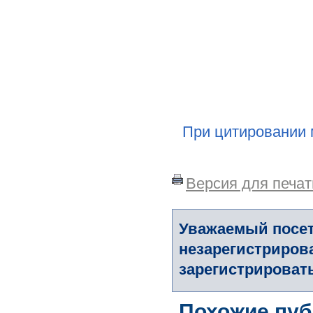
При цитировании 
Версия для печат
Уважаемый посет
незарегистриров
зарегистрировать
Похожие пуб