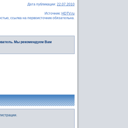
Дата публикации:
22.07.2010
Источник:
HDTV.ru
стью, ссылка на первоисточник обязательна.
ователь. Мы рекомендуем Вам
гистрации.