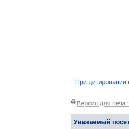
При цитировании 
Версия для печат
Уважаемый посет