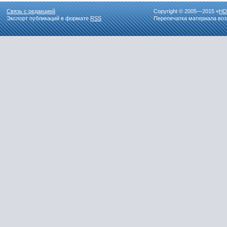
Связь с редакцией
Copyright © 2005—2015 «
HD
Экспорт публикаций в формате
RSS
Перепечатка материала воз