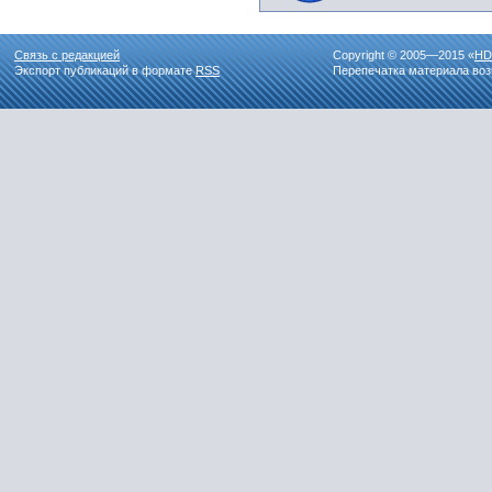
Связь с редакцией
Copyright © 2005—2015 «
HD
Экспорт публикаций в формате
RSS
Перепечатка материала воз