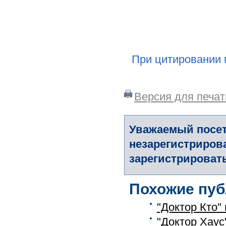
При цитировании 
Версия для печат
Уважаемый посет
незарегистриров
зарегистрировать
Похожие пуб
"Доктор Кто"
"Доктор Хаус"