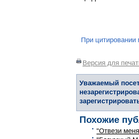
При цитировании 
Версия для печат
Уважаемый посет
незарегистриров
зарегистрировать
Похожие пуб
"Отвези мен