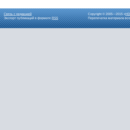
Связь с редакцией
Copyright © 2005—2015 «
HD
Экспорт публикаций в формате
RSS
Перепечатка материала воз