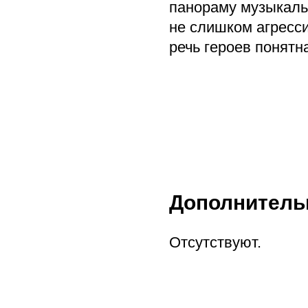
панораму музыкаль
не слишком агресс
речь героев понятн
Дополнитель
Отсутствуют.