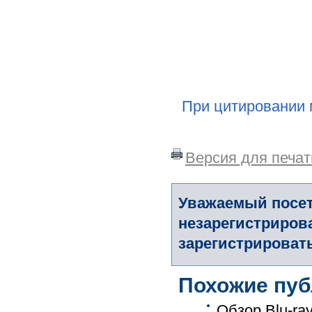
При цитировании 
Версия для печат
Уважаемый посет
незарегистриров
зарегистрировать
Похожие пуб
Обзор Blu-ra