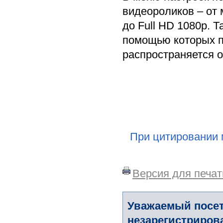
видеороликов – от
до Full HD 1080p. 
помощью которых п
распространяется о
При цитировании 
Версия для печат
Уважаемый посет
незарегистриров