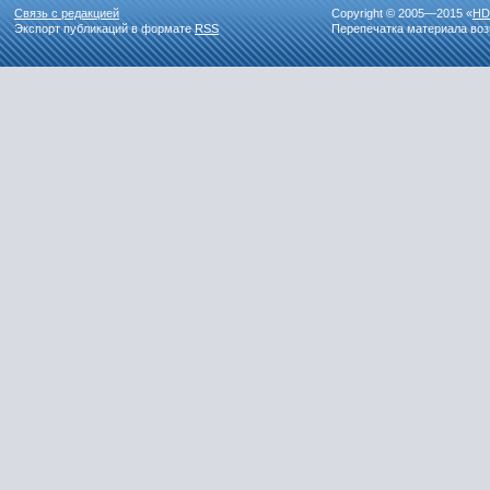
Связь с редакцией
Copyright © 2005—2015 «
HD
Экспорт публикаций в формате
RSS
Перепечатка материала воз