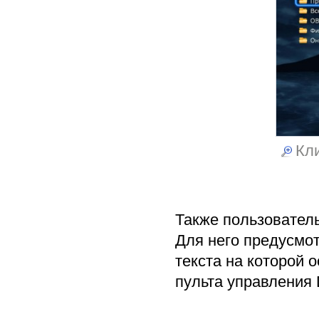
Кли
Также пользовател
Для него предусмо
текста на которой 
пульта управления