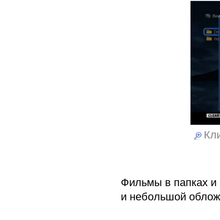
Кли
Фильмы в папках и 
и небольшой обложк