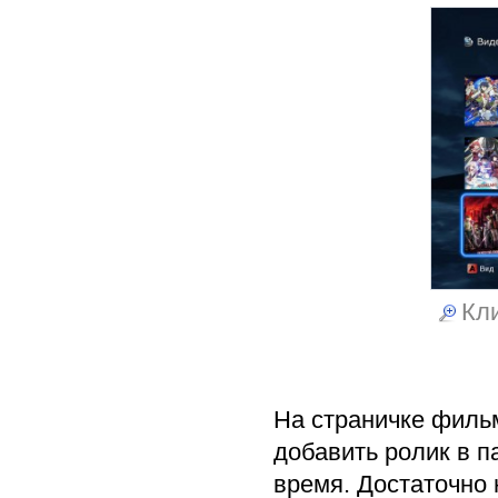
Кли
На страничке фильм
добавить ролик в п
время. Достаточно 