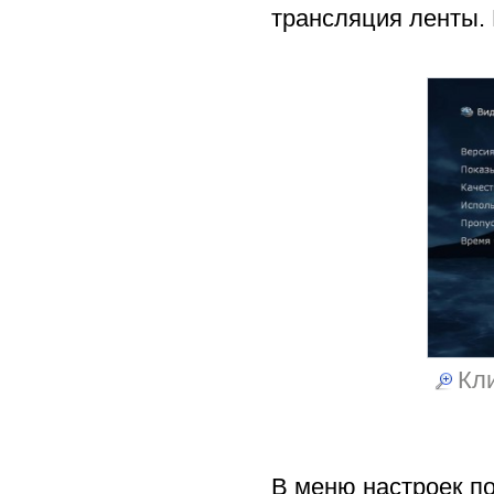
трансляция ленты. 
Кли
В меню настроек п