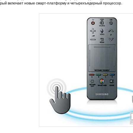
орый включает новые смарт-платформу и четырехъядерный процессор.