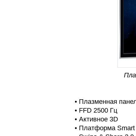
Пла
• Плазменная панель
• FFD 2500 Гц
• Активное 3D
• Платформа Smart 