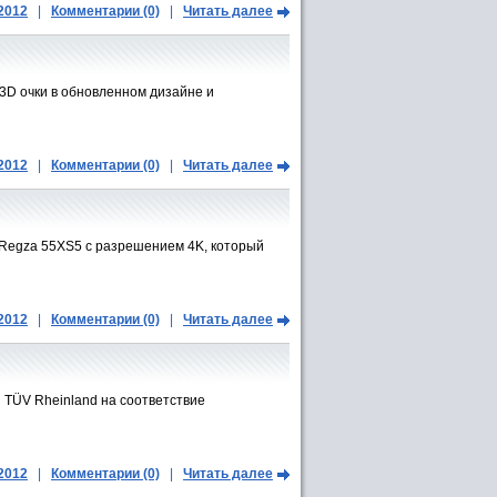
.2012
|
Комментарии (0)
|
Читать далее
3D очки в обновленном дизайне и
.2012
|
Комментарии (0)
|
Читать далее
 Regza 55XS5 с разрешением 4K, который
.2012
|
Комментарии (0)
|
Читать далее
TÜV Rheinland на соответствие
.2012
|
Комментарии (0)
|
Читать далее