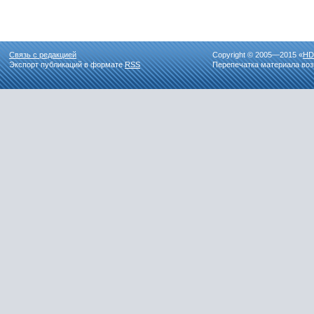
Связь с редакцией
Copyright © 2005—2015 «
HD
Экспорт публикаций в формате
RSS
Перепечатка материала воз