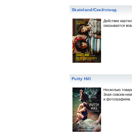
Skateland/Скейтлэнд
Действие картин
оказывается вов
Putty Hill
Несколько товар
Зная совсем нем
и фотографиям.