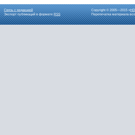
Связь с редакцией
Copyright © 2005—2015 «
HD
Экспорт публикаций в формате
RSS
Перепечатка материала воз