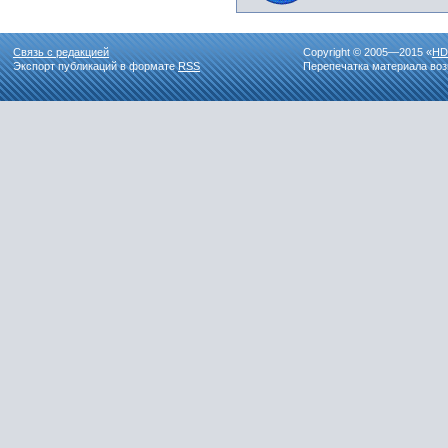
Связь с редакцией
Copyright © 2005—2015 «
HD
Экспорт публикаций в формате
RSS
Перепечатка материала воз