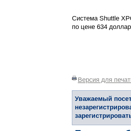
Система Shuttle X
по цене 634 доллар
Версия для печат
Уважаемый посет
незарегистриров
зарегистрировать