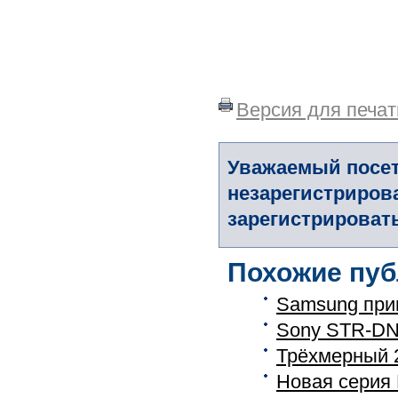
Версия для печат
Уважаемый посет
незарегистриров
зарегистрировать
Похожие пуб
Samsung при
Sony STR-DN
Трёхмерный 
Новая серия