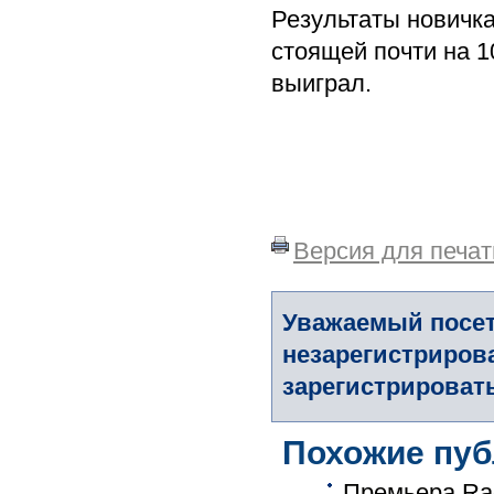
Результаты новичка
стоящей почти на 1
выиграл.
Версия для печат
Уважаемый посет
незарегистриров
зарегистрировать
Похожие пуб
Премьера Rad