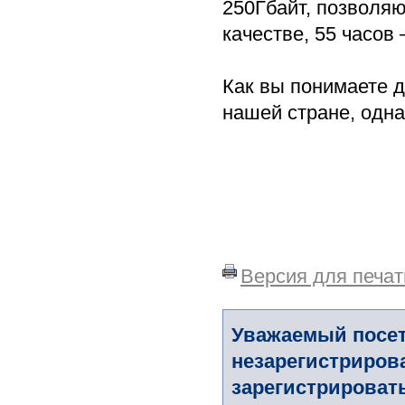
250Гбайт, позволя
качестве, 55 часов
Как вы понимаете д
нашей стране, одна
Версия для печат
Уважаемый посет
незарегистриров
зарегистрировать