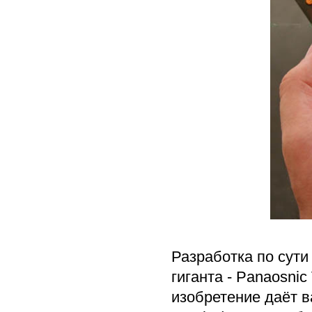
Разработка по сути
гиганта - Panaosnic
изобретение даёт 