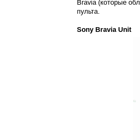
Bravia (которые об
пульта.
Sony Bravia Unit