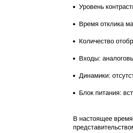
Уровень контраст
Время отклика ма
Количество отобр
Входы: аналоговы
Динамики: отсутс
Блок питания: вс
В настоящее время
представительство