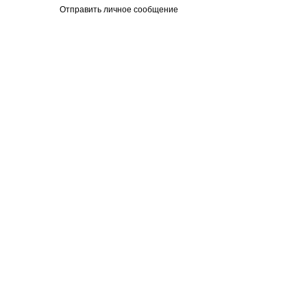
Отправить личное сообщение