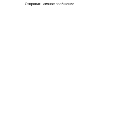
Отправить личное сообщение