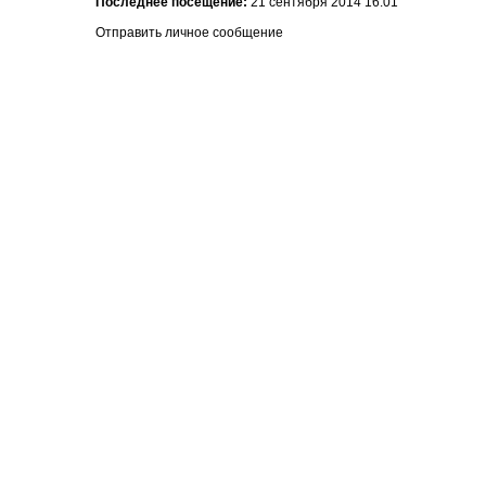
Последнее посещение:
21 сентября 2014 16:01
Отправить личное сообщение