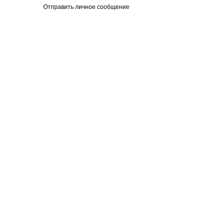
Отправить личное сообщение