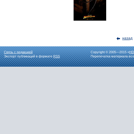
назад
Связь с редакцией
Copyright © 2005—2015 «
HD
Экспорт публикаций в формате
RSS
Перепечатка материала воз