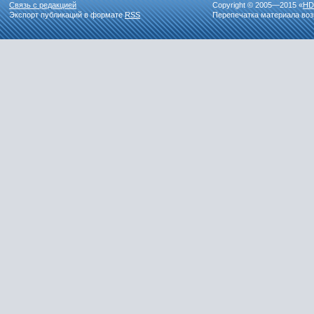
Связь с редакцией
Copyright © 2005—2015 «
HD
Экспорт публикаций в формате
RSS
Перепечатка материала воз